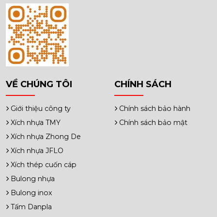
VỀ CHÚNG TÔI
CHÍNH SÁCH
Giới thiệu công ty
Chính sách bảo hành
Xích nhựa TMY
Chính sách bảo mật
Xích nhựa Zhong De
Xích nhựa JFLO
Xích thép cuốn cáp
Bulong nhựa
Bulong inox
Tấm Danpla